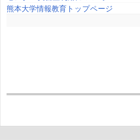
熊本大学情報教育トップページ