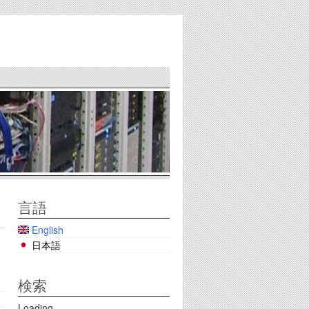
言語
English
日本語
検索
Loading