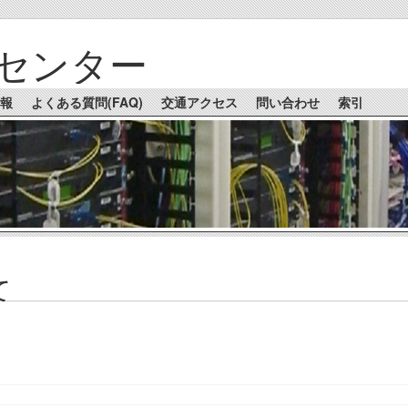
センター
報
よくある質問(FAQ)
交通アクセス
問い合わせ
索引
て