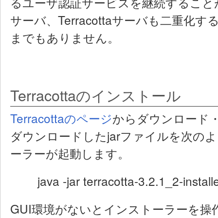
るユーザ認証サービスを継続すること
サーバ、Terracottaサーバも二重
までもありません。
Terracottaのインストール
Terracottaのページ
からダウンロード
ダウンロードしたjarファイルを次の
ーラーが起動します。
java -jar terracotta-3.2.1_2-installer
GUI環境がないとインストーラーを操