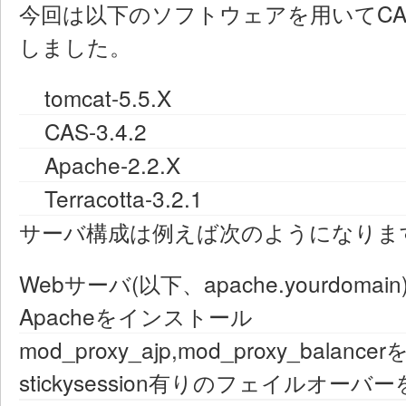
今回は以下のソフトウェアを用いてC
しました。
tomcat-5.5.X
CAS-3.4.2
Apache-2.2.X
Terracotta-3.2.1
サーバ構成は例えば次のようになりま
Webサーバ(以下、apache.yourdomain
Apacheをインストール
mod_proxy_ajp,mod_proxy_bala
stickysession有りのフェイルオーバ