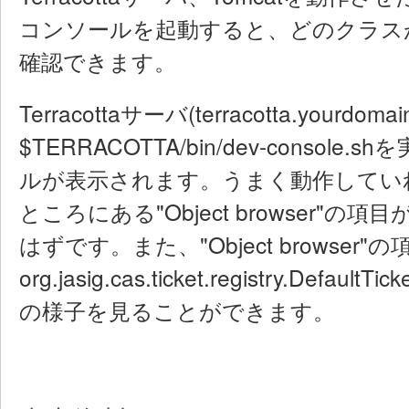
コンソールを起動すると、どのクラス
確認できます。
Terracottaサーバ(terracotta.yourdoma
$TERRACOTTA/bin/dev-consol
ルが表示されます。うまく動作していれば"Cl
ところにある"Object browser"の項目が
はずです。また、"Object browse
org.jasig.cas.ticket.registry.DefaultTi
の様子を見ることができます。