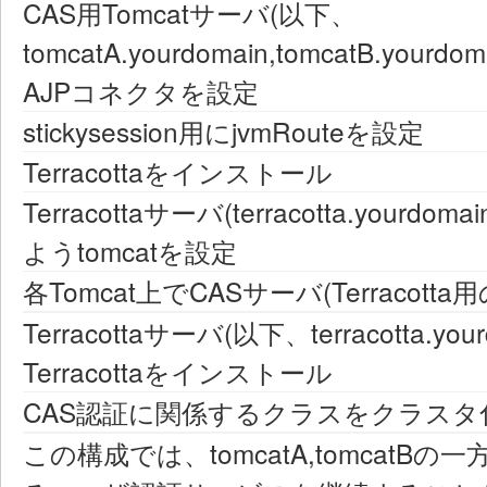
CAS用Tomcatサーバ(以下、
tomcatA.yourdomain,tomcatB.yourdom
AJPコネクタを設定
stickysession用にjvmRouteを設定
Terracottaをインストール
Terracottaサーバ(terracotta.you
ようtomcatを設定
各Tomcat上でCASサーバ(Terraco
Terracottaサーバ(以下、terracotta.your
Terracottaをインストール
CAS認証に関係するクラスをクラス
この構成では、tomcatA,tomcatB