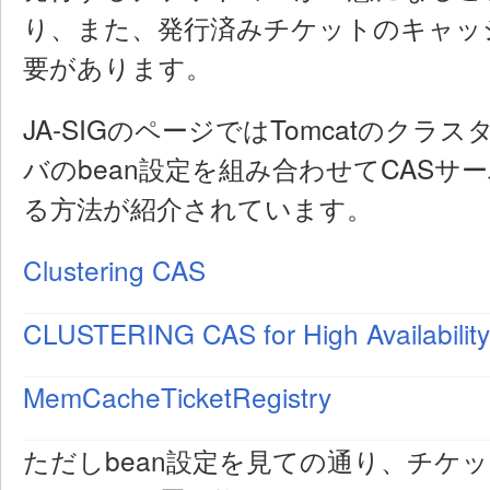
り、また、発行済みチケットのキャッ
要があります。
JA-SIGのページではTomcatのクラ
バのbean設定を組み合わせてCAS
る方法が紹介されています。
Clustering CAS
CLUSTERING CAS for High Availability
MemCacheTicketRegistry
ただしbean設定を見ての通り、チケ