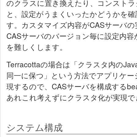
のクラスに置き換えたり、コンストラ
と、設定がうまくいったかどうかを確
す。カスタマイズ内容がCASサーバ
CASサーバのバージョン毎に設定内
を難しくします。
Terracottaの場合は「クラスタ内のJ
同一に保つ」という方法でアプリケー
現するので、CASサーバを構成するb
あれこれ考えずにクラスタ化が実現で
システム構成