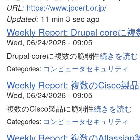
https://www.jpcert.or.jp/
URL:
11 min 3 sec ago
Updated:
Weekly Report: Drupal cor
Wed, 06/24/2026 - 09:05
Drupal coreに複数の脆弱性
続きを読む
Categories:
コンピュータセキュリティ
Weekly Report: 複数のCisc
Wed, 06/24/2026 - 09:05
複数のCisco製品に脆弱性
続きを読む
Categories:
コンピュータセキュリティ
Weekly Report: 複数のAtlass