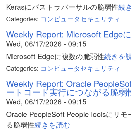
Kerasにパストラバーサルの脆弱性
続
Categories:
コンピュータセキュリティ
Weekly Report: Microsoft 
Wed, 06/17/2026 - 09:15
Microsoft Edgeに複数の脆弱性
続きを
Categories:
コンピュータセキュリティ
Weekly Report: Oracle People
ートコード実行につながる脆弱
Wed, 06/17/2026 - 09:15
Oracle PeopleSoft PeopleTo
る脆弱性
続きを読む