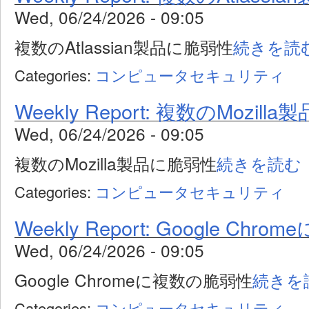
Wed, 06/24/2026 - 09:05
複数のAtlassian製品に脆弱性
続きを読
Categories:
コンピュータセキュリティ
Weekly Report: 複数のMozil
Wed, 06/24/2026 - 09:05
複数のMozilla製品に脆弱性
続きを読む
Categories:
コンピュータセキュリティ
Weekly Report: Google Ch
Wed, 06/24/2026 - 09:05
Google Chromeに複数の脆弱性
続きを
Categories:
コンピュータセキュリティ