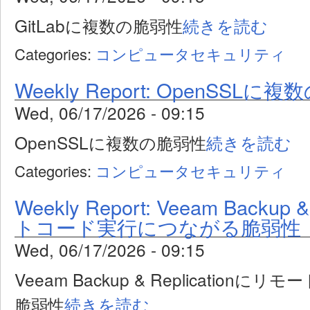
GitLabに複数の脆弱性
続きを読む
Categories:
コンピュータセキュリティ
Weekly Report: OpenSSLに
Wed, 06/17/2026 - 09:15
OpenSSLに複数の脆弱性
続きを読む
Categories:
コンピュータセキュリティ
Weekly Report: Veeam Backup
トコード実行につながる脆弱性
Wed, 06/17/2026 - 09:15
Veeam Backup & Replicatio
脆弱性
続きを読む