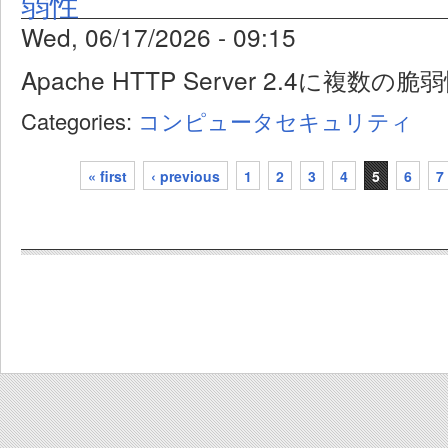
弱性
Wed, 06/17/2026 - 09:15
Apache HTTP Server 2.4に複数の脆
Categories:
コンピュータセキュリティ
« first
‹ previous
1
2
3
4
5
6
7
Pages