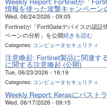
Weekly Report: Fortinetが「
情報を使った攻撃キャンペーン
Wed, 06/24/2026 - 09:05
Fortinetが「FortiGateデバイス
ペーンの分析」を公開
続きを読む
Categories:
コンピュータセキュリティ
注意喚起: Fortinet製品に関
に関する注意喚起 (公開)
Tue, 06/23/2026 - 16:19
Categories:
コンピュータセキュリティ
Weekly Report: Kerasに
Wed, 06/17/2026 - 09:15