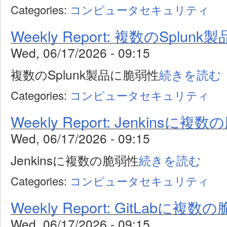
Categories:
コンピュータセキュリティ
Weekly Report: 複数のSplun
Wed, 06/17/2026 - 09:15
複数のSplunk製品に脆弱性
続きを読む
Categories:
コンピュータセキュリティ
Weekly Report: Jenkinsに複
Wed, 06/17/2026 - 09:15
Jenkinsに複数の脆弱性
続きを読む
Categories:
コンピュータセキュリティ
Weekly Report: GitLabに複数
Wed, 06/17/2026 - 09:15