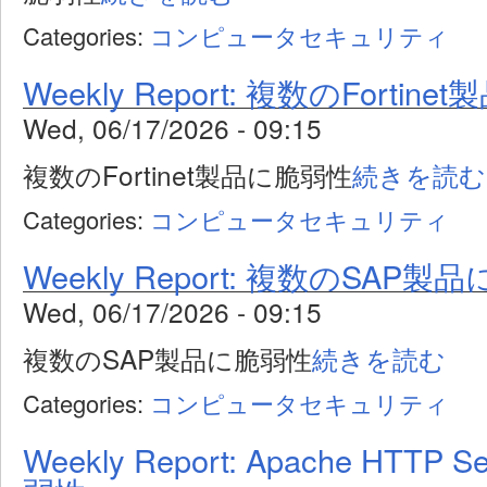
Categories:
コンピュータセキュリティ
Weekly Report: 複数のFortin
Wed, 06/17/2026 - 09:15
複数のFortinet製品に脆弱性
続きを読む
Categories:
コンピュータセキュリティ
Weekly Report: 複数のSAP製
Wed, 06/17/2026 - 09:15
複数のSAP製品に脆弱性
続きを読む
Categories:
コンピュータセキュリティ
Weekly Report: Apache HTTP