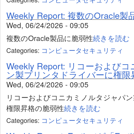
Weekly Report: 複数のOracl
Wed, 06/24/2026 - 09:05
複数のOracle製品に脆弱性
続きを読む
Categories:
コンピュータセキュリティ
Weekly Report: リコーお
ン製プリンタドライバーに権限
Wed, 06/24/2026 - 09:05
リコーおよびコニカミノルタジャパン
権限昇格の脆弱性
続きを読む
Categories:
コンピュータセキュリティ