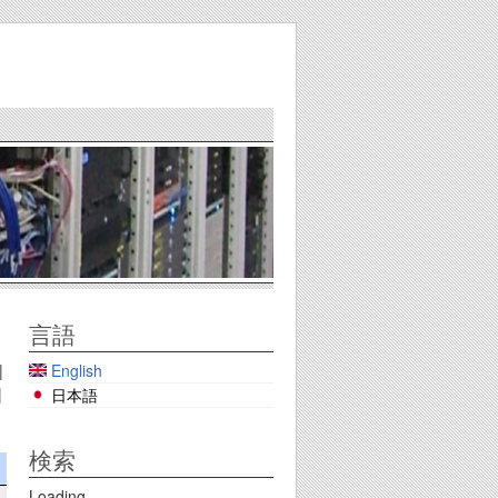
言語
English
|
|
日本語
検索
Loading