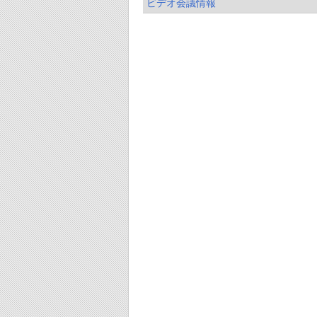
ビデオ会議情報