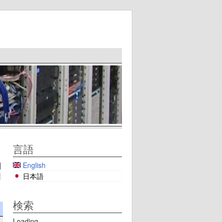
言語
English
|
|
日本語
検索
Loading