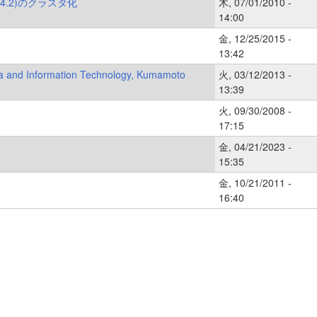
3.4.2)のクラスタ化
木, 07/01/2010 -
14:00
金, 12/25/2015 -
13:42
dia and Information Technology, Kumamoto
火, 03/12/2013 -
13:39
火, 09/30/2008 -
17:15
金, 04/21/2023 -
15:35
金, 10/21/2011 -
16:40