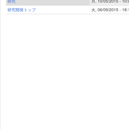
研究
月, 10/05/2015 - 10:
研究開発トップ
火, 06/09/2015 - 18: