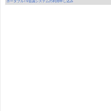
ポータブルTV会議システムの利用申し込み