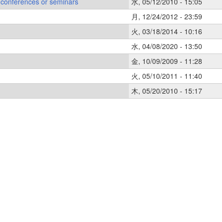
f conferences or seminars
水, 05/12/2010 - 15:05
月, 12/24/2012 - 23:59
火, 03/18/2014 - 10:16
水, 04/08/2020 - 13:50
金, 10/09/2009 - 11:28
火, 05/10/2011 - 11:40
木, 05/20/2010 - 15:17